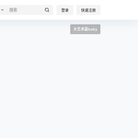
登录
快速注册
大艺术嘉baby