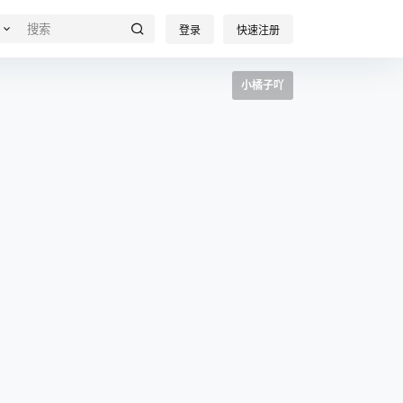
登录
快速注册
小橘子吖