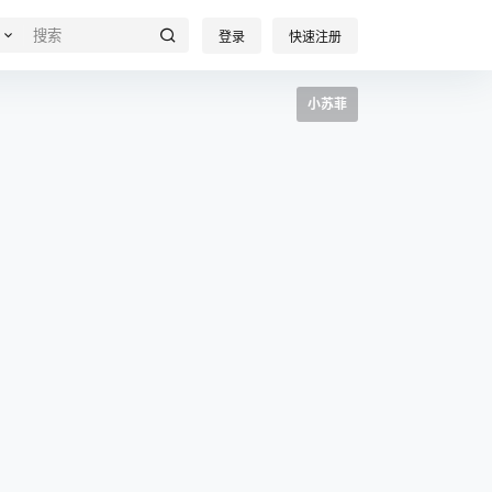
登录
快速注册
小苏菲