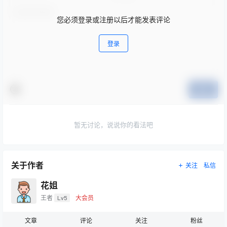
您必须登录或注册以后才能发表评论
登录
提交
暂无讨论，说说你的看法吧
关于作者
关注
私信
花姐
王者
Lv5
大会员
文章
评论
关注
粉丝