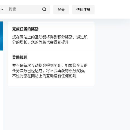
登录
快速注册
完成任务的奖励
您在网站上的互动都将得到积分奖励，通过积
分的增长，您的等级也会得到提升
奖励规则
并不是每次互动都会得到奖励，如果您今天的
任务次数已经达成，将不会再获得积分奖励，
不过对您在网站上的互动没有任何影响