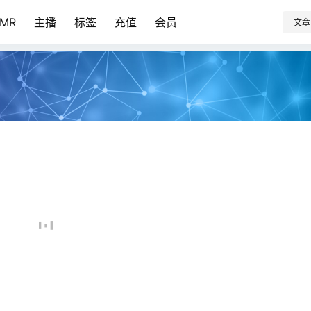
SMR
主播
标签
充值
会员
文章