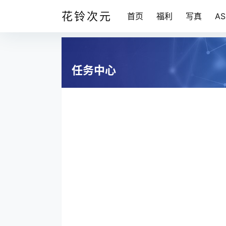
花铃次元
首页
福利
写真
A
任务中心