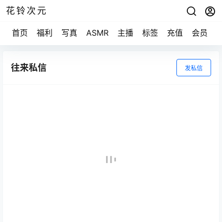
花铃次元
首页
福利
写真
ASMR
主播
标签
充值
会员
往来私信
发私信