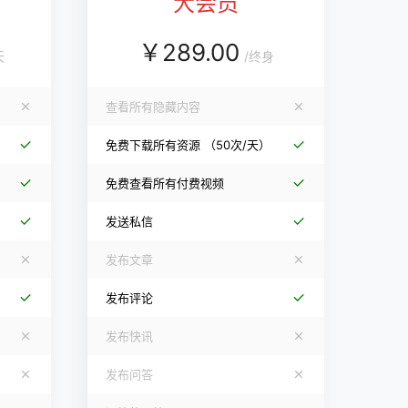
大会员
￥
289.00
天
/
终身
查看所有隐藏内容
免费下载所有资源
（50次/天）
免费查看所有付费视频
发送私信
发布文章
发布评论
发布快讯
发布问答