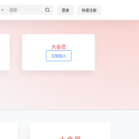
登录
快速注册
大会员
立刻加入